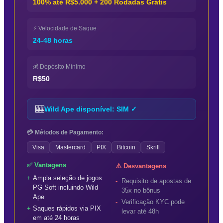
100% até R$5.000 + 200 Rodadas Grátis
⚡ Velocidade de Saque
24-48 horas
💰 Depósito Mínimo
R$50
🎰
Wild Ape
disponível: SIM ✓
💳 Métodos de Pagamento:
Visa
Mastercard
PIX
Bitcoin
Skrill
✅ Vantagens
⚠️ Desvantagens
+
Ampla seleção de jogos
-
Requisito de apostas de
PG Soft incluindo Wild
35x no bônus
Ape
-
Verificação KYC pode
+
Saques rápidos via PIX
levar até 48h
em até 24 horas