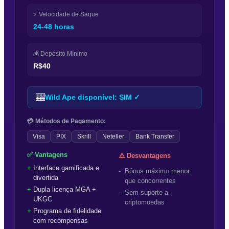
⚡ Velocidade de Saque
24-48 horas
💰 Depósito Mínimo
R$40
🎰
Wild Ape
disponível: SIM ✓
💳 Métodos de Pagamento:
Visa
PIX
Skrill
Neteller
Bank Transfer
✅ Vantagens
⚠️ Desvantagens
+
Interface gamificada e
-
Bônus máximo menor
divertida
que concorrentes
+
Dupla licença MGA +
-
Sem suporte a
UKGC
criptomoedas
+
Programa de fidelidade
com recompensas