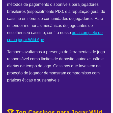
métodos de pagamento disponíveis para jogadores
brasileiros (especialmente PIX), e a reputação geral do
cassino em fóruns e comunidades de jogadores. Para
entender melhor as mecânicas do jogo antes de
escolher seu cassino, confira nosso
guia completo de
como jogar
Wild Ape
.
Também avaliamos a presença de ferramentas de jogo
responsável como limites de depósito, autoexclusão e
alertas de tempo de jogo. Cassinos que investem na
proteção do jogador demonstram compromisso com
práticas éticas e sustentáveis.
🏆 Top Cassinos para Jogar
Wild