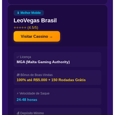
📱 Melhor Mobile
LeoVegas Brasil
⭐⭐⭐⭐⭐
(
4.5/5
)
Visitar Cassino →
✅ Licença
MGA (Malta Gaming Authority)
🎁 Bônus de Boas-Vindas
100% até R$5.000 + 150 Rodadas Grátis
⚡ Velocidade de Saque
24-48 horas
💰 Depósito Mínimo