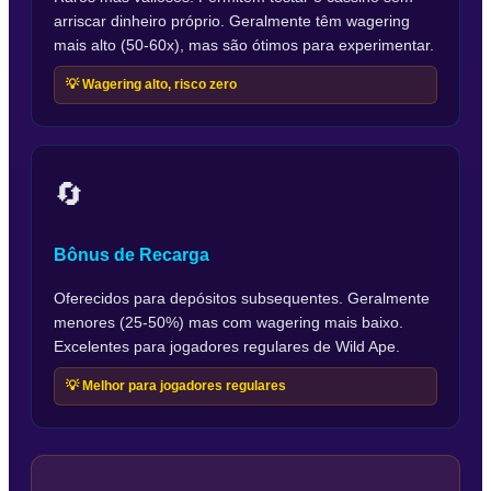
arriscar dinheiro próprio. Geralmente têm wagering
mais alto (50-60x), mas são ótimos para experimentar.
💡
Wagering alto, risco zero
🔄
Bônus de Recarga
Oferecidos para depósitos subsequentes. Geralmente
menores (25-50%) mas com wagering mais baixo.
Excelentes para jogadores regulares de Wild Ape.
💡
Melhor para jogadores regulares