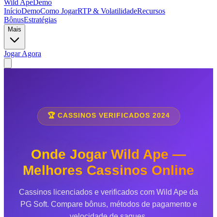
Wild Ape
Demo
Início
Demo
Como Jogar
RTP & Volatilidade
Recursos
Bônus
Estratégias
Mais
Jogar Agora
🏆 CASSINOS VERIFICADOS 2024
Onde Jogar
Wild Ape
—
Melhores Cassinos Online
Cassinos licenciados e verificados com
Wild Ape
da
PG Soft
. Compare bônus, métodos de pagamento e
velocidade de saques.