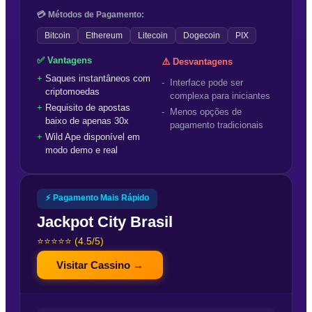
💳 Métodos de Pagamento:
Bitcoin
Ethereum
Litecoin
Dogecoin
PIX
✅ Vantagens
⚠️ Desvantagens
+
Saques instantâneos com
-
Interface pode ser
criptomoedas
complexa para iniciantes
+
Requisito de apostas
-
Menos opções de
baixo de apenas 30x
pagamento tradicionais
+
Wild Ape disponível em
modo demo e real
⚡ Pagamento Mais Rápido
Jackpot City Brasil
⭐⭐⭐⭐⭐
(
4.5/5
)
Visitar Cassino →