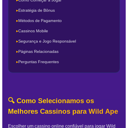
▸
Como Começar a Jogar
▸
Estratégia de Bônus
▸
Métodos de Pagamento
▸
Cassinos Mobile
▸
Segurança e Jogo Responsável
▸
Páginas Relacionadas
▸
Perguntas Frequentes
🔍 Como Selecionamos os
Melhores Cassinos para
Wild Ape
Escolher um cassino online confiável para jogar
Wild