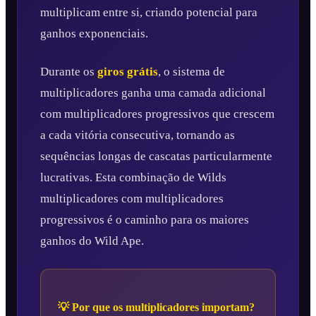
multiplicam entre si, criando potencial para
ganhos exponenciais.
Durante os
giros grátis
, o sistema de
multiplicadores ganha uma camada adicional
com multiplicadores progressivos que crescem
a cada vitória consecutiva, tornando as
sequências longas de cascatas particularmente
lucrativas. Esta combinação de Wilds
multiplicadores com multiplicadores
progressivos é o caminho para os maiores
ganhos do Wild Ape.
💡 Por que os multiplicadores importam?