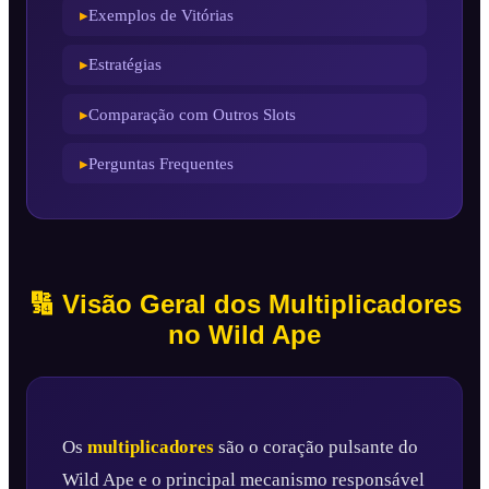
▸
Exemplos de Vitórias
▸
Estratégias
▸
Comparação com Outros Slots
▸
Perguntas Frequentes
🔢 Visão Geral dos Multiplicadores
no Wild Ape
Os
multiplicadores
são o coração pulsante do
Wild Ape e o principal mecanismo responsável