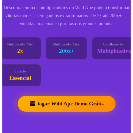
Descubra como os multiplicadores do Wild Ape podem transformar
vitórias modestas em ganhos extraordinários. De 2x até 200x+ —
entenda a matemática por trás dos grandes prêmios.
Multiplicador Mín.
Multiplicador Máx.
Empilhamento
2x
200x+
Multiplicativo
Impacto
Essencial
🎰 Jogar Wild Ape Demo Grátis