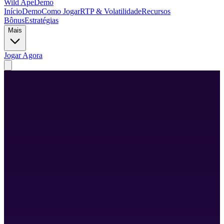
Wild Ape
Demo
Início
Demo
Como Jogar
RTP & Volatilidade
Recursos
Bônus
Estratégias
Mais
Jogar Agora