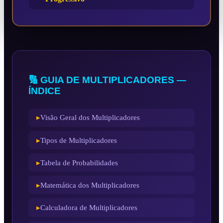
🔢 GUIA DE MULTIPLICADORES —
ÍNDICE
▸
Visão Geral dos Multiplicadores
▸
Tipos de Multiplicadores
▸
Tabela de Probabilidades
▸
Matemática dos Multiplicadores
▸
Calculadora de Multiplicadores