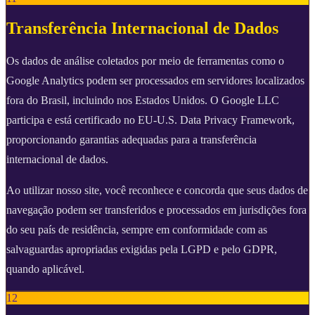
Transferência Internacional de Dados
Os dados de análise coletados por meio de ferramentas como o
Google Analytics podem ser processados em servidores localizados
fora do Brasil, incluindo nos Estados Unidos. O Google LLC
participa e está certificado no EU-U.S. Data Privacy Framework,
proporcionando garantias adequadas para a transferência
internacional de dados.
Ao utilizar nosso site, você reconhece e concorda que seus dados de
navegação podem ser transferidos e processados em jurisdições fora
do seu país de residência, sempre em conformidade com as
salvaguardas apropriadas exigidas pela LGPD e pelo GDPR,
quando aplicável.
12