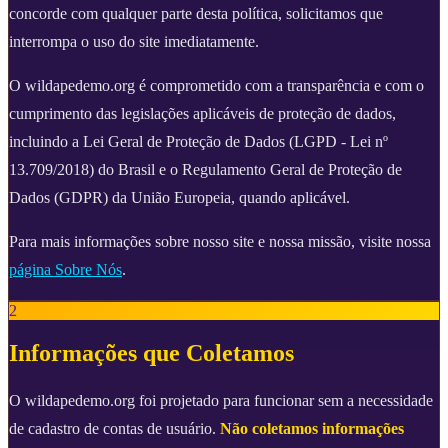
concorde com qualquer parte desta política, solicitamos que
interrompa o uso do site imediatamente.
O wildapedemo.org é comprometido com a transparência e com o
cumprimento das legislações aplicáveis de proteção de dados,
incluindo a Lei Geral de Proteção de Dados (LGPD - Lei nº
13.709/2018) do Brasil e o Regulamento Geral de Proteção de
Dados (GDPR) da União Europeia, quando aplicável.
Para mais informações sobre nosso site e nossa missão, visite nossa
página Sobre Nós
.
2
Informações que Coletamos
O wildapedemo.org foi projetado para funcionar sem a necessidade
de cadastro de contas de usuário.
Não coletamos informações