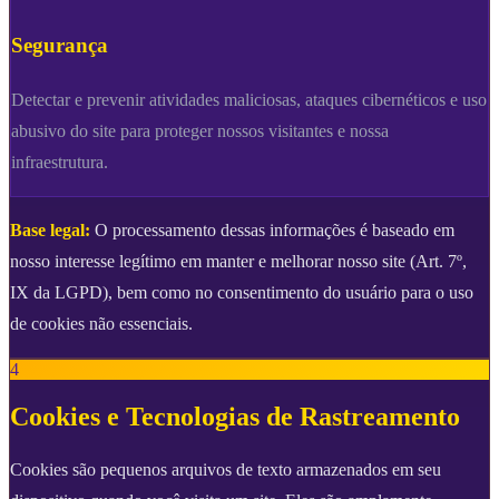
Segurança
Detectar e prevenir atividades maliciosas, ataques cibernéticos e uso
abusivo do site para proteger nossos visitantes e nossa
infraestrutura.
Base legal:
O processamento dessas informações é baseado em
nosso interesse legítimo em manter e melhorar nosso site (Art. 7º,
IX da LGPD), bem como no consentimento do usuário para o uso
de cookies não essenciais.
4
Cookies e Tecnologias de Rastreamento
Cookies são pequenos arquivos de texto armazenados em seu