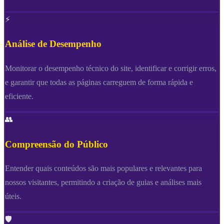
⚡
Análise de Desempenho
Monitorar o desempenho técnico do site, identificar e corrigir erros,
e garantir que todas as páginas carreguem de forma rápida e
eficiente.
👥
Compreensão do Público
Entender quais conteúdos são mais populares e relevantes para
nossos visitantes, permitindo a criação de guias e análises mais
úteis.
🛡️