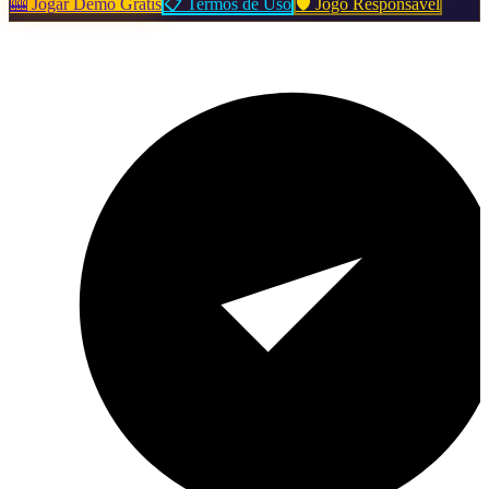
🎰 Jogar Demo Grátis
📋 Termos de Uso
🛡️ Jogo Responsável