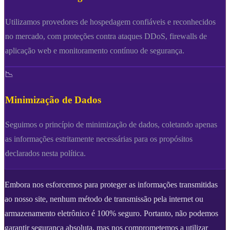
Utilizamos provedores de hospedagem confiáveis e reconhecidos
no mercado, com proteções contra ataques DDoS, firewalls de
aplicação web e monitoramento contínuo de segurança.
📉
Minimização de Dados
Seguimos o princípio de minimização de dados, coletando apenas
as informações estritamente necessárias para os propósitos
declarados nesta política.
Embora nos esforcemos para proteger as informações transmitidas
ao nosso site, nenhum método de transmissão pela internet ou
armazenamento eletrônico é 100% seguro. Portanto, não podemos
garantir segurança absoluta, mas nos comprometemos a utilizar