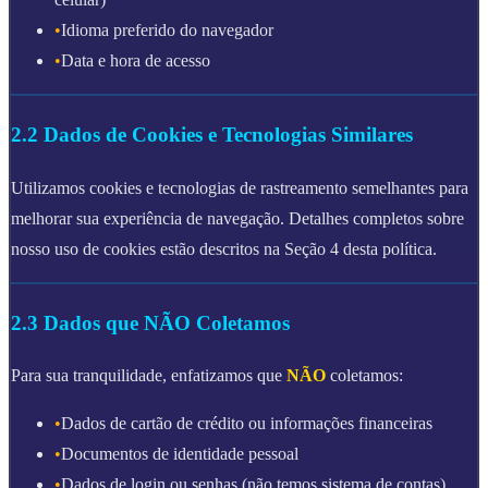
•
Idioma preferido do navegador
•
Data e hora de acesso
2.2 Dados de Cookies e Tecnologias Similares
Utilizamos cookies e tecnologias de rastreamento semelhantes para
melhorar sua experiência de navegação. Detalhes completos sobre
nosso uso de cookies estão descritos na Seção 4 desta política.
2.3 Dados que NÃO Coletamos
Para sua tranquilidade, enfatizamos que
NÃO
coletamos:
•
Dados de cartão de crédito ou informações financeiras
•
Documentos de identidade pessoal
•
Dados de login ou senhas (não temos sistema de contas)