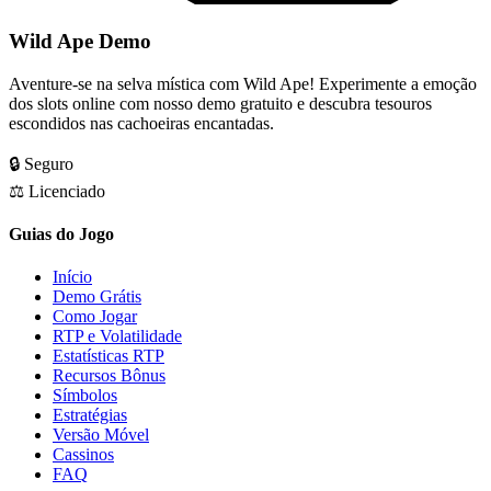
Wild Ape Demo
Aventure-se na selva mística com Wild Ape! Experimente a emoção
dos slots online com nosso demo gratuito e descubra tesouros
escondidos nas cachoeiras encantadas.
🔒 Seguro
⚖️ Licenciado
Guias do Jogo
Início
Demo Grátis
Como Jogar
RTP e Volatilidade
Estatísticas RTP
Recursos Bônus
Símbolos
Estratégias
Versão Móvel
Cassinos
FAQ