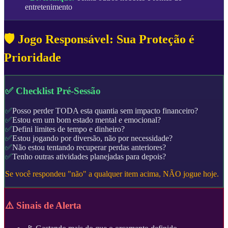
entretenimento
🛡️ Jogo Responsável: Sua Proteção é
Prioridade
✅ Checklist Pré-Sessão
✅
Posso perder TODA esta quantia sem impacto financeiro?
✅
Estou em um bom estado mental e emocional?
✅
Defini limites de tempo e dinheiro?
✅
Estou jogando por diversão, não por necessidade?
✅
Não estou tentando recuperar perdas anteriores?
✅
Tenho outras atividades planejadas para depois?
Se você respondeu "não" a qualquer item acima, NÃO jogue hoje.
⚠️ Sinais de Alerta