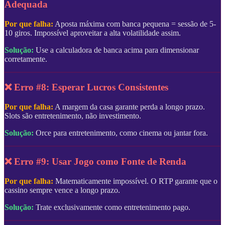
Adequada
Por que falha:
Aposta máxima com banca pequena = sessão de 5-
10 giros. Impossível aproveitar a alta volatilidade assim.
Solução:
Use a calculadora de banca acima para dimensionar
corretamente.
❌ Erro #
8
:
Esperar Lucros Consistentes
Por que falha:
A margem da casa garante perda a longo prazo.
Slots são entretenimento, não investimento.
Solução:
Orce para entretenimento, como cinema ou jantar fora.
❌ Erro #
9
:
Usar Jogo como Fonte de Renda
Por que falha:
Matematicamente impossível. O RTP garante que o
cassino sempre vence a longo prazo.
Solução:
Trate exclusivamente como entretenimento pago.