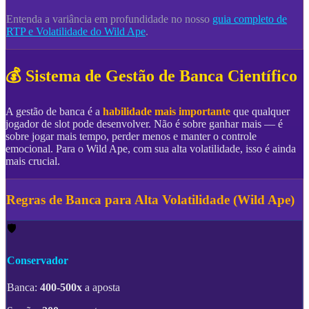
Entenda a variância em profundidade no nosso
guia completo de
RTP e Volatilidade do Wild Ape
.
💰 Sistema de Gestão de Banca Científico
A gestão de banca é a
habilidade mais importante
que qualquer
jogador de slot pode desenvolver. Não é sobre ganhar mais — é
sobre jogar mais tempo, perder menos e manter o controle
emocional. Para o Wild Ape, com sua alta volatilidade, isso é ainda
mais crucial.
Regras de Banca para Alta Volatilidade (Wild Ape)
🛡️
Conservador
Banca:
400-500x
a aposta