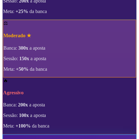
Sessão:
200x
a aposta
Meta:
+25%
da banca
⚖️
Moderado ★
Banca:
300x
a aposta
Sessão:
150x
a aposta
Meta:
+50%
da banca
🔥
Agressivo
Banca:
200x
a aposta
Sessão:
100x
a aposta
Meta:
+100%
da banca