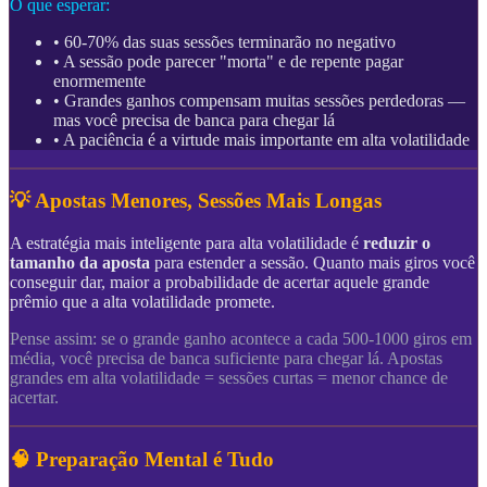
O que esperar:
• 60-70% das suas sessões terminarão no negativo
• A sessão pode parecer "morta" e de repente pagar
enormemente
• Grandes ganhos compensam muitas sessões perdedoras —
mas você precisa de banca para chegar lá
• A paciência é a virtude mais importante em alta volatilidade
💡 Apostas Menores, Sessões Mais Longas
A estratégia mais inteligente para alta volatilidade é
reduzir o
tamanho da aposta
para estender a sessão. Quanto mais giros você
conseguir dar, maior a probabilidade de acertar aquele grande
prêmio que a alta volatilidade promete.
Pense assim: se o grande ganho acontece a cada 500-1000 giros em
média, você precisa de banca suficiente para chegar lá. Apostas
grandes em alta volatilidade = sessões curtas = menor chance de
acertar.
🧠 Preparação Mental é Tudo