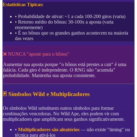
Estatísticas Típicas:
• Probabilidade de ativar: ~1 a cada 100-200 giros (varia)
• Retorno médio do bônus: 30-100x a aposta (varia
enormemente)
• É no bônus que os grandes ganhos acontecem na maioria
das vezes
❌ NUNCA "aposte para o bônus"
Aumentar sua aposta porque "o bônus está prestes a cair" é uma
falácia. Cada giro é independente. O RNG não "acumula"
probabilidade. Mantenha sua aposta consistente.
🃏 Símbolos Wild e Multiplicadores
Os símbolos Wild substituem outros símbolos para formar
combinações vencedoras. No Wild Ape, eles podem vir com
multiplicadores que amplificam seus ganhos significativamente.
•
Multiplicadores são aleatórios
— não existe "timing" ou
técnica para ativá-los