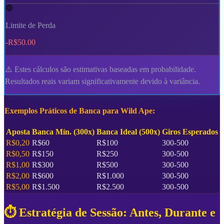
🛑
Limite de Perda
-R$50.00
⚠️ Estes cálculos são estimativas baseadas em probabilidade.
Resultados reais variam significativamente devido à variância.
Exemplos Práticos de Banca para Wild Ape:
Aposta
Banca Mín. (300x)
Banca Ideal (500x)
Giros Esperados
R$0,20
R$60
R$100
300-500
R$0,50
R$150
R$250
300-500
R$1,00
R$300
R$500
300-500
R$2,00
R$600
R$1.000
300-500
R$5,00
R$1.500
R$2.500
300-500
⏱️ Estratégia de Sessão: Antes, Durante e