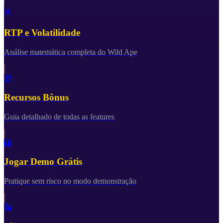
📊
RTP e Volatilidade
Análise matemática completa do Wild Ape
🎁
Recursos Bônus
Guia detalhado de todas as features
🎰
Jogar Demo Grátis
Pratique sem risco no modo demonstração
🔣