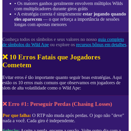
• Os maiores ganhos geralmente envolvem múltiplos Wilds
com multiplicadores durante giros grátis
• A estratégia correta é simplesmente
estar jogando quando
eles aparecem
— o que reforça a importância de sessões
longas com apostas menores
Conheça todos os símbolos e seus valores no nosso
guia completo
de símbolos do Wild Ape
ou explore os
recursos bônus em detalhes
.
❌ 10 Erros Fatais que Jogadores
Cometem
Evitar erros é tão importante quanto seguir boas estratégias. Aqui
estão os 10 erros mais comuns que observamos em jogadores de
slots de alta volatilidade como o Wild Ape:
❌ Erro #
1
:
Perseguir Perdas (Chasing Losses)
Por que falha:
O RTP não muda após perdas. O jogo não "deve"
nada a você. Cada giro é independente.
Solução:
Aceite a perda, encerre a sessão. Volte outro dia com a