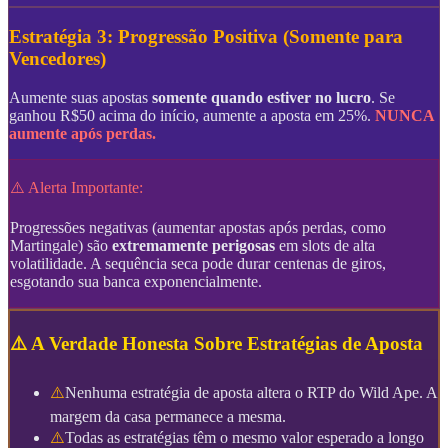
Estratégia 3: Progressão Positiva (Somente para
Vencedores)
Aumente suas apostas
somente quando estiver no lucro
. Se
ganhou R$50 acima do início, aumente a aposta em 25%.
NUNCA
aumente após perdas.
⚠️ Alerta Importante:
Progressões negativas (aumentar apostas após perdas, como
Martingale) são
extremamente perigosas
em slots de alta
volatilidade. A sequência seca pode durar centenas de giros,
esgotando sua banca exponencialmente.
⚠️ A Verdade Honesta Sobre Estratégias de Aposta
⚠️
Nenhuma estratégia de aposta altera o RTP do Wild Ape. A
margem da casa permanece a mesma.
⚠️
Todas as estratégias têm o mesmo valor esperado a longo